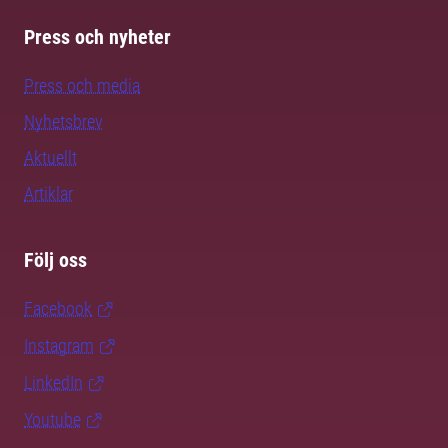
Press och nyheter
Press och media
Nyhetsbrev
Aktuellt
Artiklar
Följ oss
Facebook
Instagram
LinkedIn
Youtube