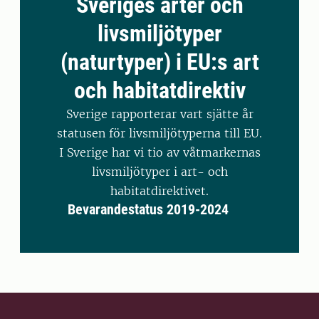
Sveriges arter och
livsmiljötyper
(naturtyper) i EU:s art
och habitatdirektiv
Sverige rapporterar vart sjätte år
statusen för livsmiljötyperna till EU.
I Sverige har vi tio av våtmarkernas
livsmiljötyper i art- och
habitatdirektivet.
Bevarandestatus 2019-2024