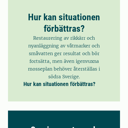
Hur kan situationen
förbättras?
Restaurering av rikkärr och
nyanläggning av våtmarker och
småvatten ger resultat och bör
fortsätta, men även igenvuxna
mosseplan behöver återställas i
södra Sverige.
Hur kan situationen förbättras?