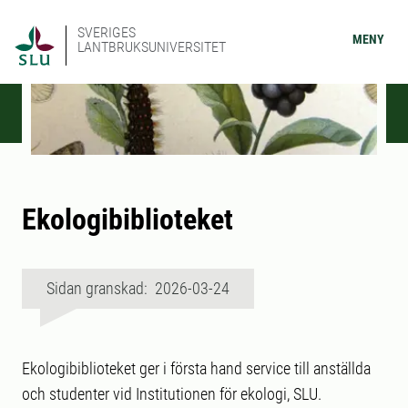
SVERIGES
MENY
LANTBRUKSUNIVERSITET
Ekologibiblioteket
Sidan granskad: 2026-03-24
Ekologibiblioteket ger i första hand service till anställda
och studenter vid Institutionen för ekologi, SLU.