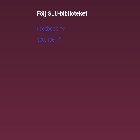
Följ SLU-biblioteket
Facebook
Youtube