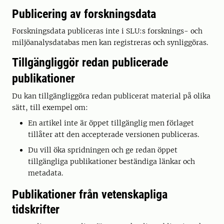
Publicering av forskningsdata
Forskningsdata publiceras inte i SLU:s forsknings- och
miljöanalysdatabas men kan registreras och synliggöras.
Tillgängliggör redan publicerade
publikationer
Du kan tillgängliggöra redan publicerat material på olika
sätt, till exempel om:
En artikel inte är öppet tillgänglig men förlaget
tillåter att den accepterade versionen publiceras.
Du vill öka spridningen och ge redan öppet
tillgängliga publikationer beständiga länkar och
metadata.
Publikationer från vetenskapliga
tidskrifter