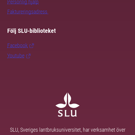
Personlig hjälp
Faktureringsadress
Följ SLU-biblioteket
Facebook
Youtube
SLU, Sveriges lantbruksuniversitet, har verksamhet över