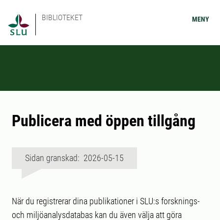
BIBLIOTEKET
MENY
Publicera med öppen tillgång
Sidan granskad: 2026-05-15
När du registrerar dina publikationer i SLU:s forsknings-
och miljöanalysdatabas kan du även välja att göra