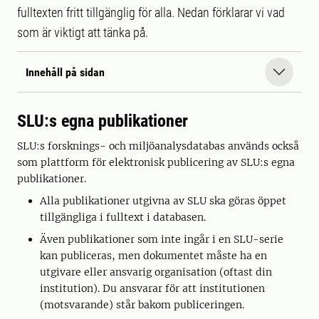
fulltexten fritt tillgänglig för alla. Nedan förklarar vi vad
som är viktigt att tänka på.
Innehåll på sidan
SLU:s egna publikationer
SLU:s forsknings- och miljöanalysdatabas används också
som plattform för elektronisk publicering av SLU:s egna
publikationer.
Alla publikationer utgivna av SLU ska göras öppet
tillgängliga i fulltext i databasen.
Även publikationer som inte ingår i en SLU-serie
kan publiceras, men dokumentet måste ha en
utgivare eller ansvarig organisation (oftast din
institution). Du ansvarar för att institutionen
(motsvarande) står bakom publiceringen.