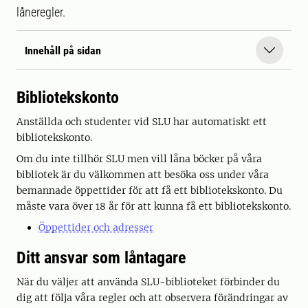
låneregler.
Innehåll på sidan
Bibliotekskonto
Anställda och studenter vid SLU har automatiskt ett
bibliotekskonto.
Om du inte tillhör SLU men vill låna böcker på våra
bibliotek är du välkommen att besöka oss under våra
bemannade öppettider för att få ett bibliotekskonto. Du
måste vara över 18 år för att kunna få ett bibliotekskonto.
Öppettider och adresser
Ditt ansvar som låntagare
När du väljer att använda SLU-biblioteket förbinder du
dig att följa våra regler och att observera förändringar av