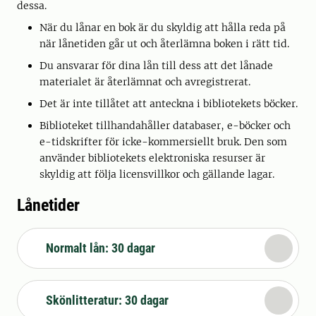
dessa.
När du lånar en bok är du skyldig att hålla reda på
när lånetiden går ut och återlämna boken i rätt tid.
Du ansvarar för dina lån till dess att det lånade
materialet är återlämnat och avregistrerat.
Det är inte tillåtet att anteckna i bibliotekets böcker.
Biblioteket tillhandahåller databaser, e-böcker och
e-tidskrifter för icke-kommersiellt bruk. Den som
använder bibliotekets elektroniska resurser är
skyldig att följa licensvillkor och gällande lagar.
Lånetider
Normalt lån: 30 dagar
Skönlitteratur: 30 dagar