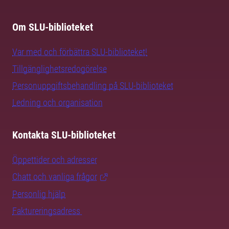
Om SLU-biblioteket
Var med och förbättra SLU-biblioteket!
Tillgänglighetsredogörelse
Personuppgiftsbehandling på SLU-biblioteket
Ledning och organisation
Kontakta SLU-biblioteket
Öppettider och adresser
Chatt och vanliga frågor
Personlig hjälp
Faktureringsadress