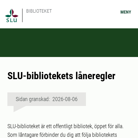
BIBLIOTEKET
MENY
SLU-bibliotekets låneregler
Sidan granskad: 2026-08-06
SLU-biblioteket är ett offentligt bibliotek, öppet för alla.
Som låntagare förbinder du dig att följa bibliotekets