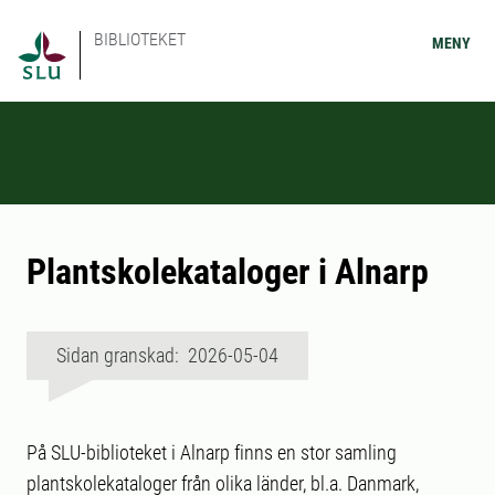
BIBLIOTEKET
MENY
Plantskolekataloger i Alnarp
Sidan granskad: 2026-05-04
På SLU-biblioteket i Alnarp finns en stor samling
plantskolekataloger från olika länder, bl.a. Danmark,