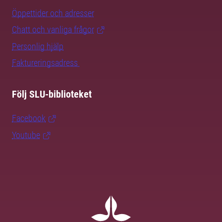
Öppettider och adresser
Chatt och vanliga frågor
Personlig hjälp
Faktureringsadress
Följ SLU-biblioteket
Facebook
Youtube