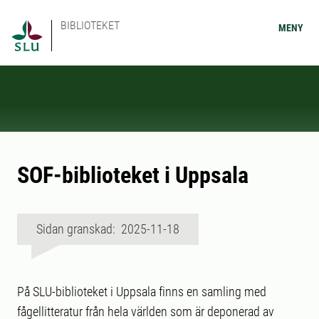
BIBLIOTEKET
MENY
SOF-biblioteket i Uppsala
Sidan granskad: 2025-11-18
På SLU-biblioteket i Uppsala finns en samling med
fågellitteratur från hela världen som är deponerad av