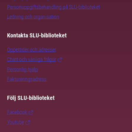
Personuppgiftsbehandling på SLU-biblioteket
Ledning och organisation
Kontakta SLU-biblioteket
Öppettider och adresser
Chatt och vanliga frågor
Personlig hjälp
Faktureringsadress
Följ SLU-biblioteket
Facebook
Youtube