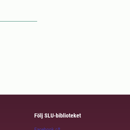
Följ SLU-biblioteket
Facebook