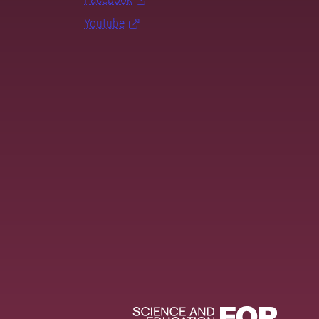
Youtube