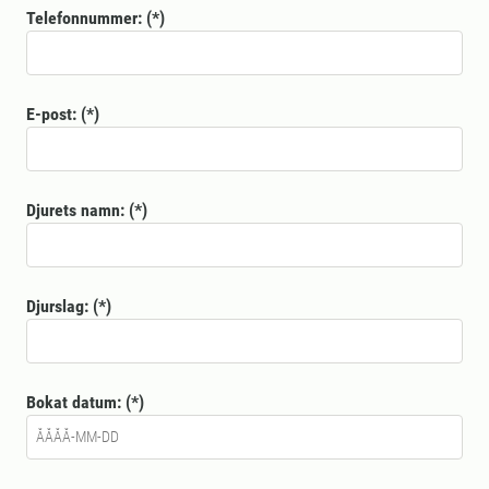
Telefonnummer:
E-post:
Djurets namn:
Djurslag:
Bokat datum: