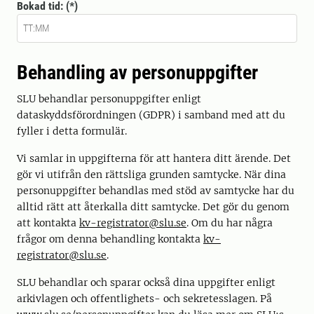
Bokad tid:
Behandling av personuppgifter
SLU behandlar personuppgifter enligt
dataskyddsförordningen (GDPR) i samband med att du
fyller i detta formulär.
Vi samlar in uppgifterna för att hantera ditt ärende. Det
gör vi utifrån den rättsliga grunden samtycke. När dina
personuppgifter behandlas med stöd av samtycke har du
alltid rätt att återkalla ditt samtycke. Det gör du genom
att kontakta
kv-registrator@slu.se
. Om du har några
frågor om denna behandling kontakta
kv-
registrator@slu.se
.
SLU behandlar och sparar också dina uppgifter enligt
arkivlagen och offentlighets- och sekretesslagen. På