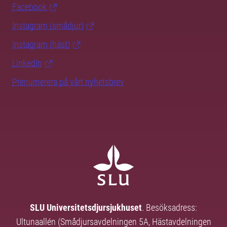
Facebook
Instagram (smådjur)
Instagram (häst)
LinkedIn
Prenumerera på vårt nyhetsbrev
SLU Universitetsdjursjukhuset
. Besöksadress:
Ultunaallén (Smådjursavdelningen 5A, Hästavdelningen