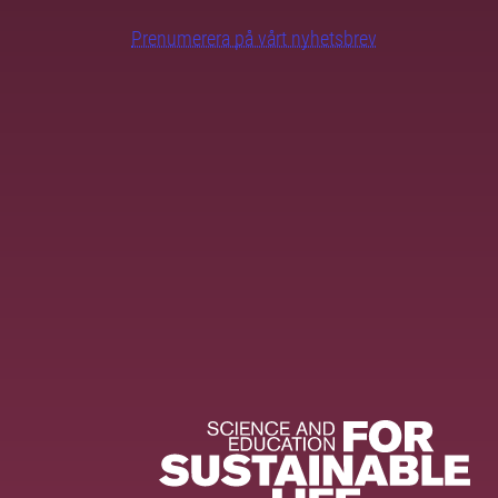
Prenumerera på vårt nyhetsbrev