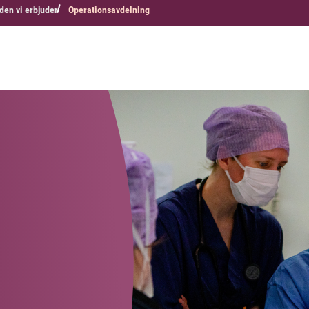
den vi erbjuder
Operationsavdelning