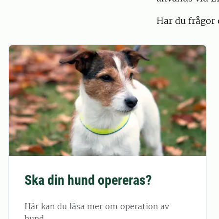
Har du frågor
Ska din hund opereras?
Här kan du läsa mer om operation av
hund