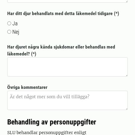
Har ditt djur behandlats med detta läkemedel tidigare
Ja
Nej
Har djuret några kända sjukdomar eller behandlas med
läkemedel?
Övriga kommentarer
Behandling av personuppgifter
SLU behandlar personuppgifter enligt