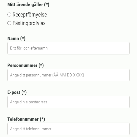
Mitt ärende gäller
Receptförnyelse
Fästingprofylax
Namn
Personnummer
E-post
Telefonnummer