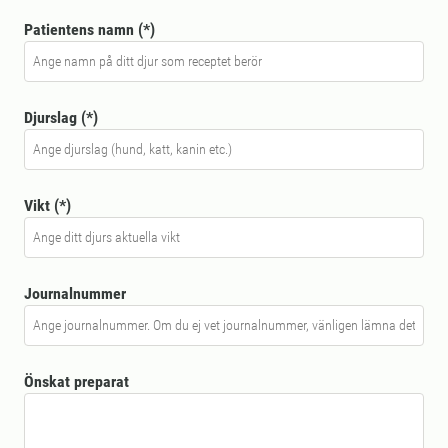
Patientens namn
Djurslag
Vikt
Journalnummer
Önskat preparat