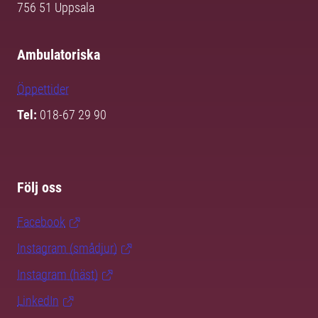
756 51 Uppsala
Ambulatoriska
Öppettider
Tel:
018-67 29 90
Följ oss
Facebook
Instagram (smådjur)
Instagram (häst)
LinkedIn