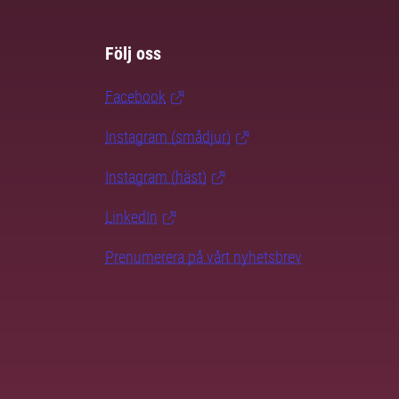
Följ oss
Facebook
Instagram (smådjur)
Instagram (häst)
LinkedIn
Prenumerera på vårt nyhetsbrev