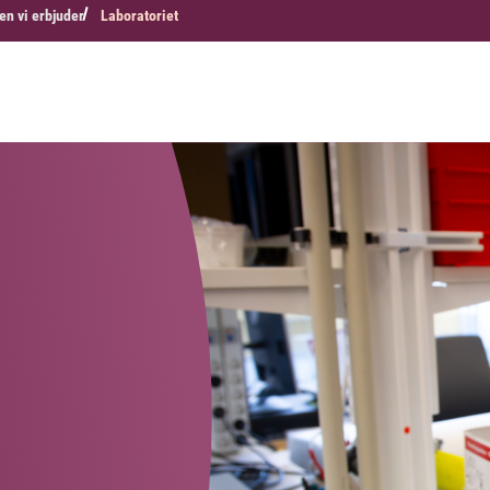
en vi erbjuder
Laboratoriet