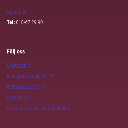
Öppettider
Tel:
018-67 29 90
Följ oss
Facebook
Instagram (smådjur)
Instagram (häst)
LinkedIn
Prenumerera på vårt nyhetsbrev