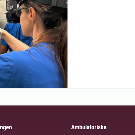
ingen
Ambulatoriska