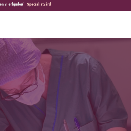
en vi erbjuder
Specialistvård