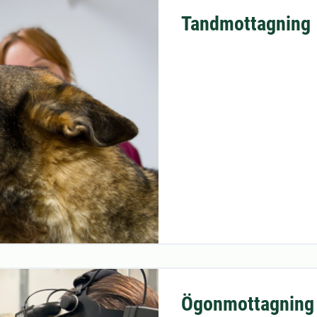
Tandmottagning
Ögonmottagning