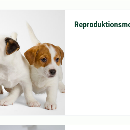
Reproduktionsmo