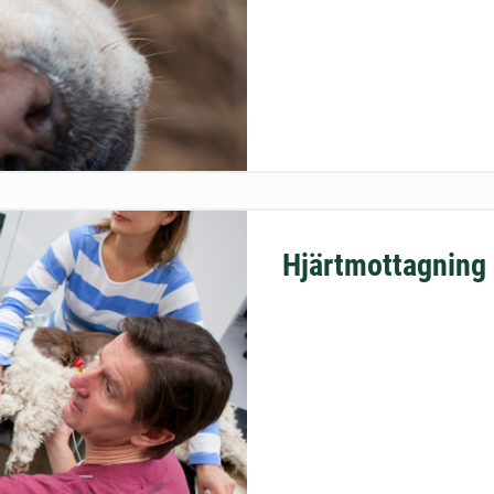
Hjärtmottagning