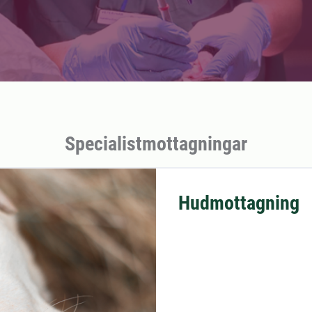
Specialistmottagningar
Hudmottagning