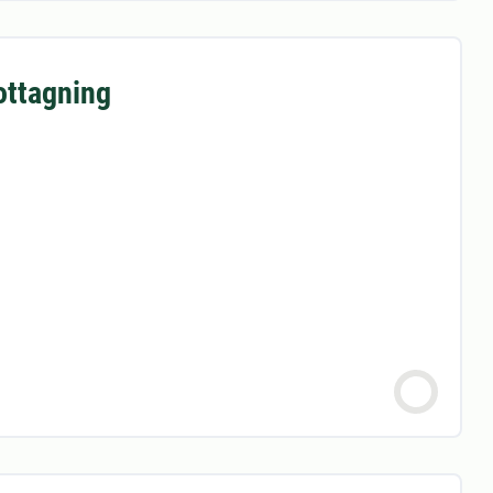
ttagning