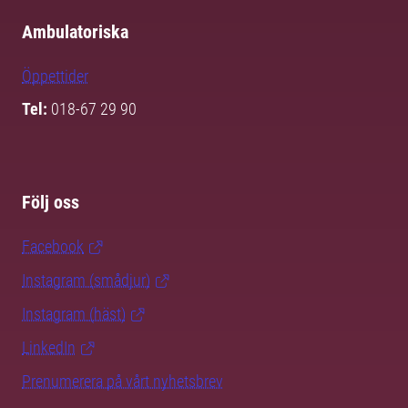
Ambulatoriska
Öppettider
Tel:
018-67 29 90
Följ oss
Facebook
Instagram (smådjur)
Instagram (häst)
LinkedIn
Prenumerera på vårt nyhetsbrev