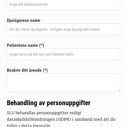
Djurägarens namn
Patientens namn
Beskriv ditt ärende
Behandling av personuppgifter
SLU behandlar personuppgifter enligt
dataskyddsförordningen (GDPR) i samband med att du
fyller i detta formulär.