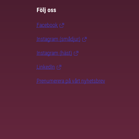
Följ oss
Facebook
Instagram (smådjur)
Instagram (häst)
LinkedIn
Prenumerera på vårt nyhetsbrev