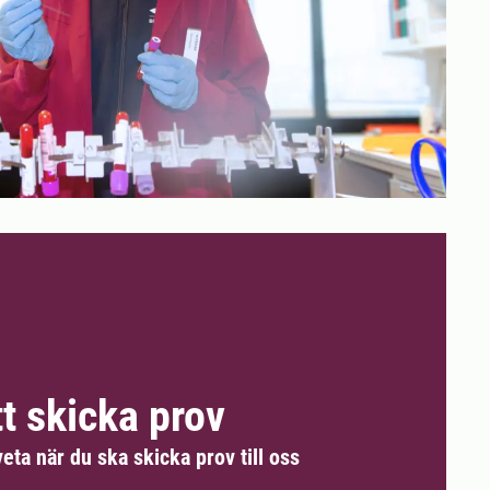
t skicka prov
eta när du ska skicka prov till oss