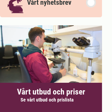
Vårt nyhetsbrev
Vårt utbud och priser
Se vårt utbud och prislista