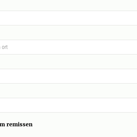
om remissen