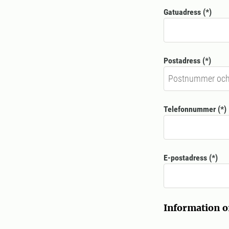
Gatuadress
Postadress
Telefonnummer
E-postadress
Information 