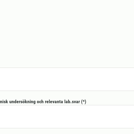
nisk undersökning och relevanta lab.svar