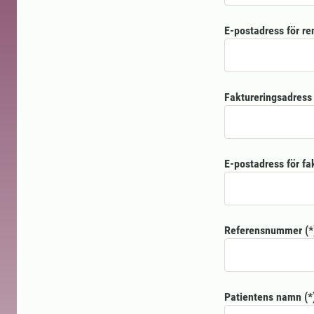
E-postadress för re
Faktureringsadress
E-postadress för fa
Referensnummer
Patientens namn