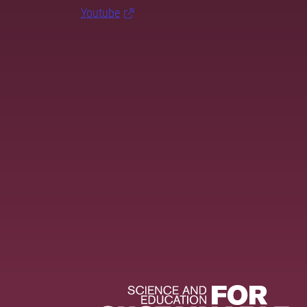
Youtube