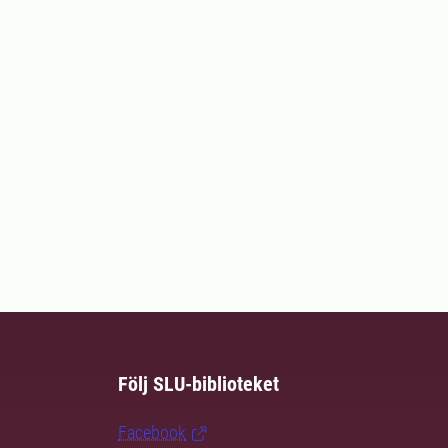
Följ SLU-biblioteket
Facebook