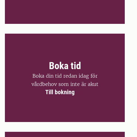
Boka tid
Boka din tid redan idag för
vårdbehov som inte är akut
Till bokning