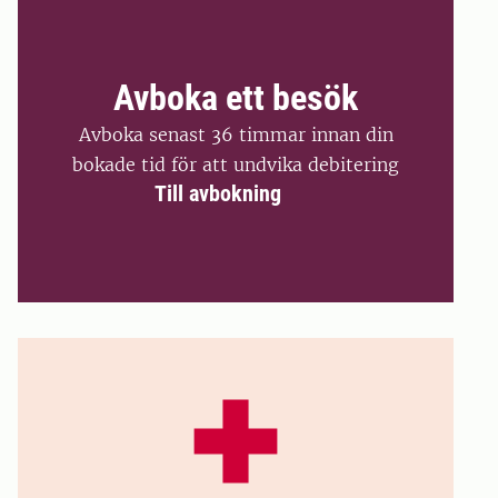
Avboka ett besök
Avboka senast 36 timmar innan din
bokade tid för att undvika debitering
Till avbokning