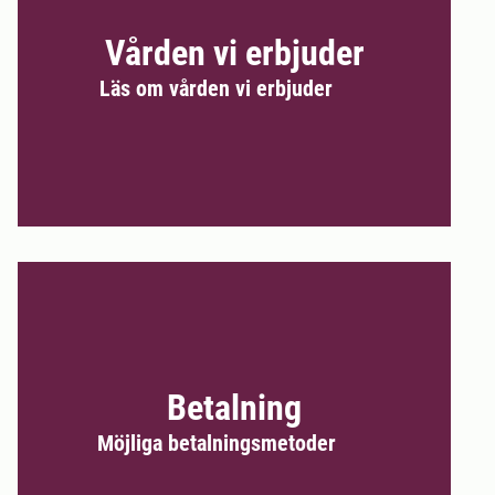
Vården vi erbjuder
Läs om vården vi erbjuder
Betalning
Möjliga betalningsmetoder