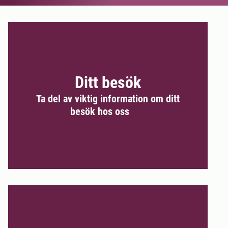
Ditt besök
Ta del av viktig information om ditt
besök hos oss