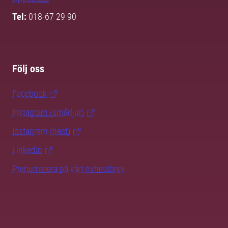
Tel:
018-67 29 90
Följ oss
Facebook
Instagram (smådjur)
Instagram (häst)
LinkedIn
Prenumerera på vårt nyhetsbrev