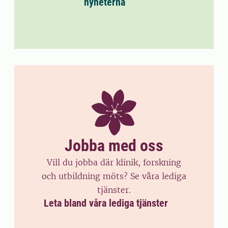
nyheterna
Jobba med oss
Vill du jobba där klinik, forskning
och utbildning möts? Se våra lediga
tjänster.
Leta bland våra lediga tjänster