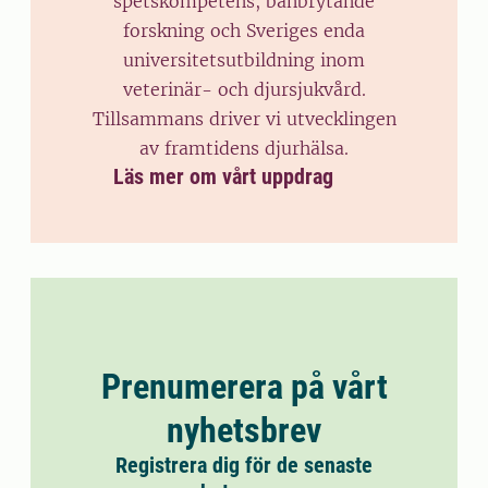
spetskompetens, banbrytande
forskning och Sveriges enda
universitetsutbildning inom
veterinär- och djursjukvård.
Tillsammans driver vi utvecklingen
av framtidens djurhälsa.
Läs mer om vårt uppdrag
Prenumerera på vårt
nyhetsbrev
Registrera dig för de senaste