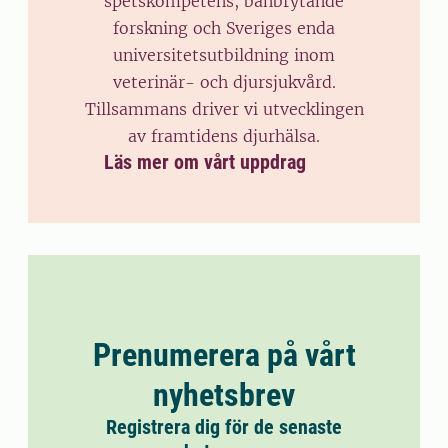
spetskompetens, banbrytande
forskning och Sveriges enda
universitetsutbildning inom
veterinär- och djursjukvård.
Tillsammans driver vi utvecklingen
av framtidens djurhälsa.
Läs mer om vårt uppdrag
Prenumerera på vårt
nyhetsbrev
Registrera dig för de senaste