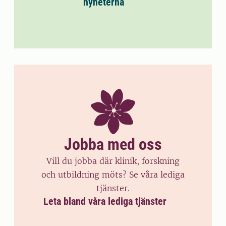
nyheterna
Jobba med oss
Vill du jobba där klinik, forskning
och utbildning möts? Se våra lediga
tjänster.
Leta bland våra lediga tjänster