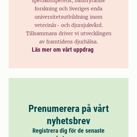
spetskompetens, banbrytande
forskning och Sveriges enda
universitetsutbildning inom
veterinär- och djursjukvård.
Tillsammans driver vi utvecklingen
av framtidens djurhälsa.
Läs mer om vårt uppdrag
Prenumerera på vårt
nyhetsbrev
Registrera dig för de senaste