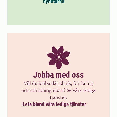
nyheterna
Jobba med oss
Vill du jobba där klinik, forskning
och utbildning möts? Se våra lediga
tjänster.
Leta bland våra lediga tjänster