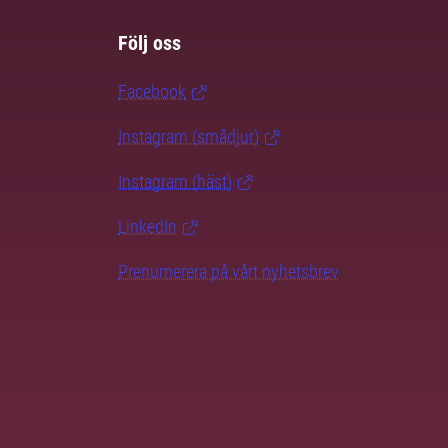
Följ oss
Facebook
Instagram (smådjur)
Instagram (häst)
LinkedIn
Prenumerera på vårt nyhetsbrev