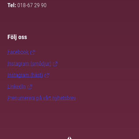
Tel:
018-67 29 90
Följ oss
Facebook
Instagram (smådjur)
Instagram (häst)
LinkedIn
Prenumerera på vårt nyhetsbrev