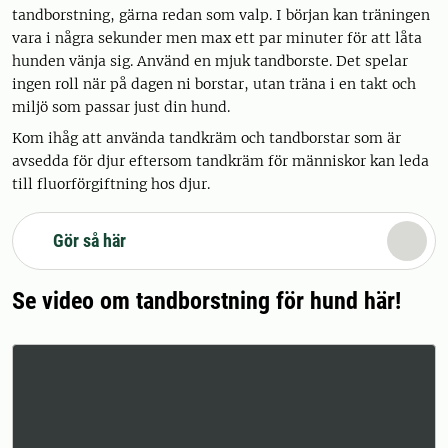
tandborstning, gärna redan som valp. I början kan träningen
vara i några sekunder men max ett par minuter för att låta
hunden vänja sig. Använd en mjuk tandborste. Det spelar
ingen roll när på dagen ni borstar, utan träna i en takt och
miljö som passar just din hund.
Kom ihåg att använda tandkräm och tandborstar som är
avsedda för djur eftersom tandkräm för människor kan leda
till fluorförgiftning hos djur.
Gör så här
Se video om tandborstning för hund här!