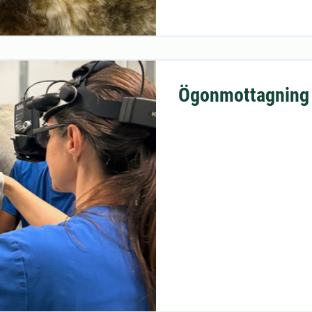
Ögonmottagning