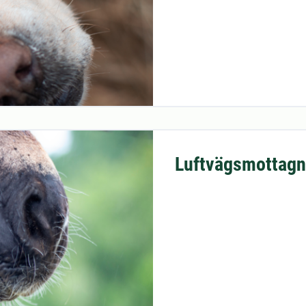
Luftvägsmottagn