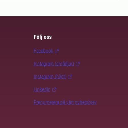
Följ oss
Facebook
Instagram (smådjur)
Instagram (häst)
LinkedIn
Prenumerera på vårt nyhetsbrev