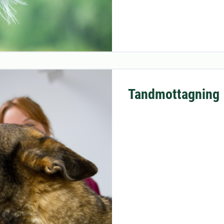
Tandmottagning