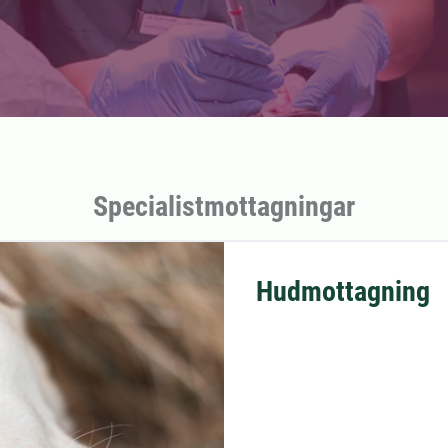
Specialistmottagningar
Hudmottagning