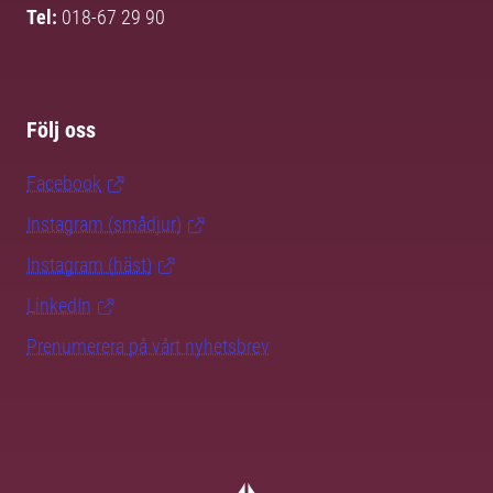
Tel:
018-67 29 90
Följ oss
Facebook
Instagram (smådjur)
Instagram (häst)
LinkedIn
Prenumerera på vårt nyhetsbrev