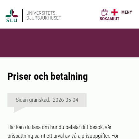
MENY
UNIVERSITETS-
DJURSJUKHUSET
BOKA
AKUT
Priser och betalning
Sidan granskad: 2026-05-04
Här kan du läsa om hur du betalar ditt besök, vår
prissättning samt ett urval av våra prisuppgifter. För