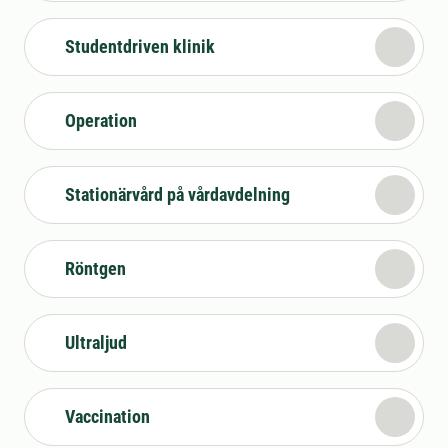
Studentdriven klinik
Operation
Stationärvård på vårdavdelning
Röntgen
Ultraljud
Vaccination