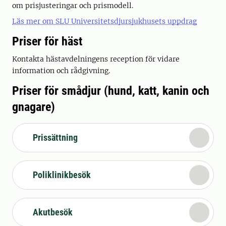
om prisjusteringar och prismodell.
Läs mer om SLU Universitetsdjursjukhusets uppdrag
Priser för häst
Kontakta hästavdelningens reception för vidare
information och rådgivning.
Priser för smådjur (hund, katt, kanin och
gnagare)
Prissättning
Poliklinikbesök
Akutbesök