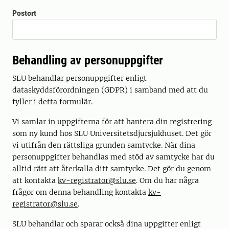
Postort
Behandling av personuppgifter
SLU behandlar personuppgifter enligt
dataskyddsförordningen (GDPR) i samband med att du
fyller i detta formulär.
Vi samlar in uppgifterna för att hantera din registrering
som ny kund hos SLU Universitetsdjursjukhuset. Det gör
vi utifrån den rättsliga grunden samtycke. När dina
personuppgifter behandlas med stöd av samtycke har du
alltid rätt att återkalla ditt samtycke. Det gör du genom
att kontakta
kv-registrator@slu.se
. Om du har några
frågor om denna behandling kontakta
kv-
registrator@slu.se
.
SLU behandlar och sparar också dina uppgifter enligt