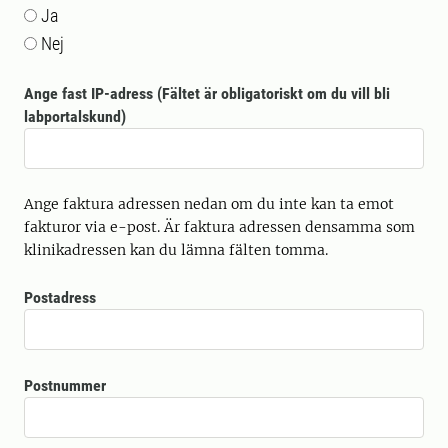
Ja
Nej
Ange fast IP-adress (Fältet är obligatoriskt om du vill bli
labportalskund)
Ange faktura adressen nedan om du inte kan ta emot
fakturor via e-post. Är faktura adressen densamma som
klinikadressen kan du lämna fälten tomma.
Postadress
Postnummer