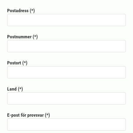
Postadress
Postnummer
Postort
Land
E-post för provsvar