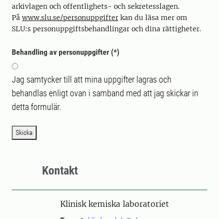
arkivlagen och offentlighets- och sekretesslagen.
På
www.slu.se/personuppgifter
kan du läsa mer om
SLU:s personuppgiftsbehandlingar och dina rättigheter.
Behandling av personuppgifter
Jag samtycker till att mina uppgifter lagras och
behandlas enligt ovan i samband med att jag skickar in
detta formulär.
Skicka
Kontakt
Klinisk kemiska laboratoriet