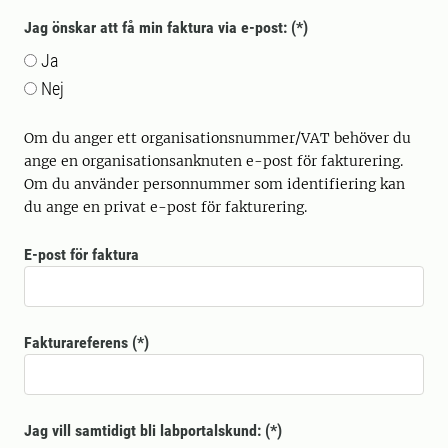
Jag önskar att få min faktura via e-post:
Ja
Nej
Om du anger ett organisationsnummer/VAT behöver du
ange en organisationsanknuten e-post för fakturering.
Om du använder personnummer som identifiering kan
du ange en privat e-post för fakturering.
E-post för faktura
Fakturareferens
Jag vill samtidigt bli labportalskund: