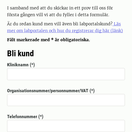
I samband med att du skickar in ett prov till oss för
första gången vill vi att du fyller i detta formulär.
Är du redan kund men vill även bli labportalskund?
Läs
mer om labportalen och hur du registrerar dig här (länk)
Fält markerade med * är obligatoriska.
Bli kund
Kliniknamn
Organisationsnummer/personnummer/VAT
Telefonnummer