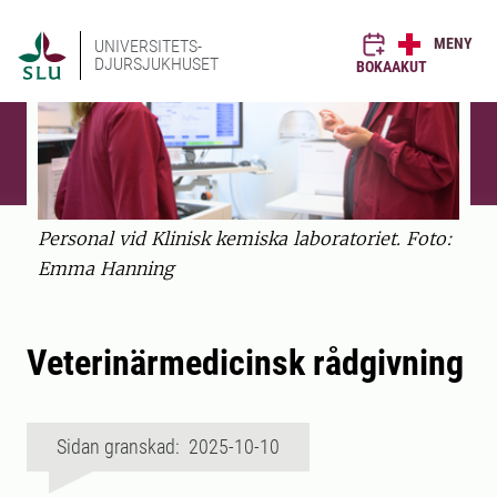
MENY
UNIVERSITETS-
DJURSJUKHUSET
BOKA
AKUT
Personal vid Klinisk kemiska laboratoriet. Foto:
Emma Hanning
Veterinärmedicinsk rådgivning
Sidan granskad: 2025-10-10