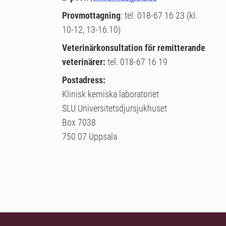
Provmottagning
: tel. 018-67 16 23 (kl.
10-12, 13-16.10)
Veterinärkonsultation för remitterande
veterinärer:
tel. 018-67 16 19
Postadress:
Klinisk kemiska laboratoriet
SLU Universitetsdjursjukhuset
Box 7038
750 07 Uppsala