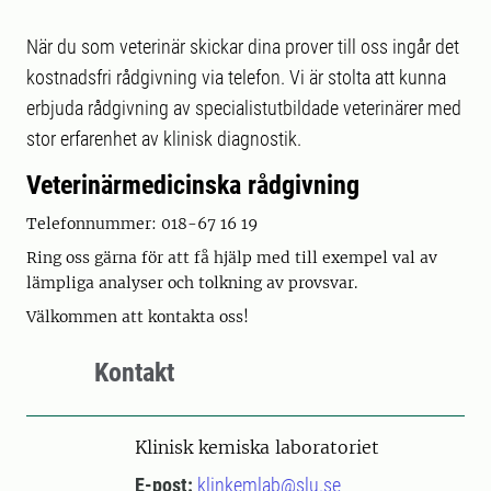
När du som veterinär skickar dina prover till oss ingår det
kostnadsfri rådgivning via telefon. Vi är stolta att kunna
erbjuda rådgivning av specialistutbildade veterinärer med
stor erfarenhet av klinisk diagnostik.
Veterinärmedicinska rådgivning
Telefonnummer: 018-67 16 19
Ring oss gärna för att få hjälp med till exempel val av
lämpliga analyser och tolkning av provsvar.
Välkommen att kontakta oss!
Kontakt
Klinisk kemiska laboratoriet
E-post:
klinkemlab@slu.se