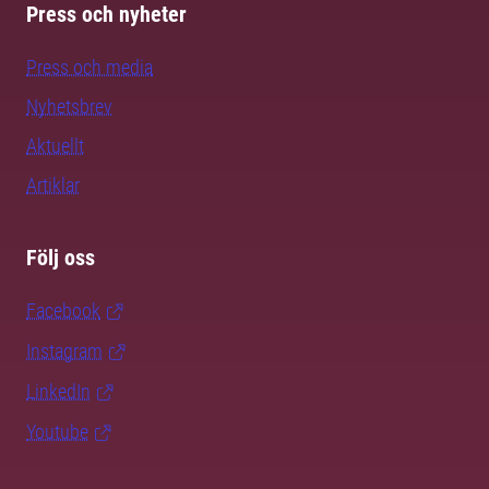
Press och nyheter
Press och media
Nyhetsbrev
Aktuellt
Artiklar
Följ oss
Facebook
Instagram
LinkedIn
Youtube