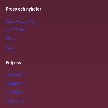
Press och nyheter
Press och media
Nyhetsbrev
Aktuellt
Artiklar
Följ oss
Facebook
Instagram
LinkedIn
Youtube