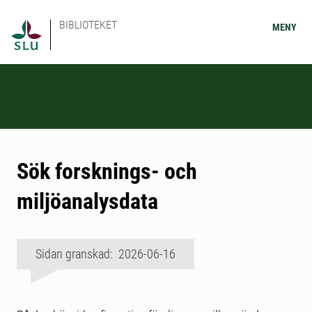
BIBLIOTEKET
MENY
Sök forsknings- och
miljöanalysdata
Sidan granskad: 2026-06-16