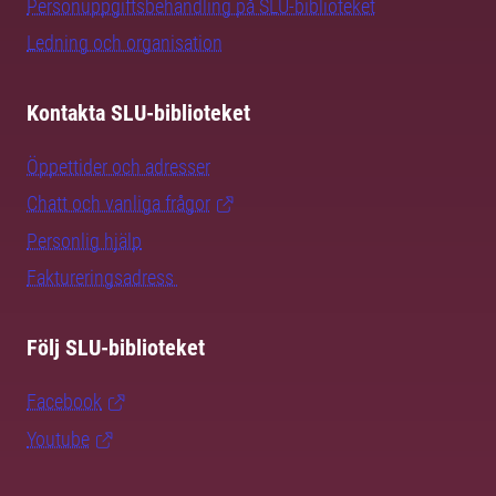
Personuppgiftsbehandling på SLU-biblioteket
Ledning och organisation
Kontakta SLU-biblioteket
Öppettider och adresser
Chatt och vanliga frågor
Personlig hjälp
Faktureringsadress
Följ SLU-biblioteket
Facebook
Youtube