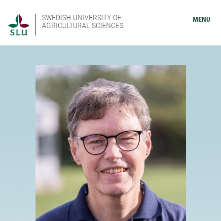
SWEDISH UNIVERSITY OF
MENU
AGRICULTURAL SCIENCES