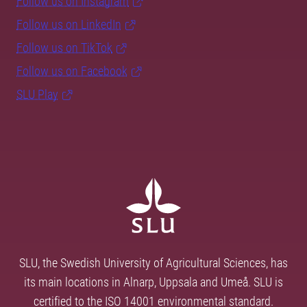
Follow us on Instagram
Follow us on LinkedIn
Follow us on TikTok
Follow us on Facebook
SLU Play
SLU, the Swedish University of Agricultural Sciences, has
its main locations in Alnarp, Uppsala and Umeå. SLU is
certified to the ISO 14001 environmental standard.