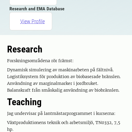
Research and EMA Database
View Profile
Research
Forskningsområdena rör främst:
Dynamisk simulering av maskinarbeten på fältnivå.
Logistiksystem för produktion av biobaserade bränslen.
Användning av marginalmarker i jordbruket.
Balanskraft från småskalig användning av biobränslen.
Teaching
Jag undervisar på lantmästarprogrammet i kurserna:
Växtproduktionens teknik och arbetsmiljö, TN0332, 7,5
hp.