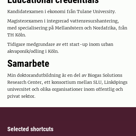
Kandidatexamen i ekonomi från Tulane University.
Magisterexamen i integrerad vattenresurshantering,
med specialisering på Mellanöstern och Nordafrika, från
TH Köln.
Tidigare medgrundare av ett start-up inom urban
akvaponik/odling i Köln.
Samarbete
Min doktorandutbildning är en del av Biogas Solutions
Research Center, ett konsortium mellan SLU, Linköpings
universitet och olika organisationer inom offentlig och
privat sektor.
Selected shortcuts