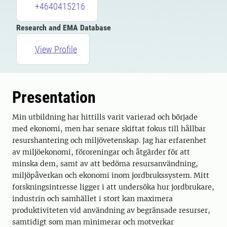
+4640415216
Research and EMA Database
View Profile
Presentation
Min utbildning har hittills varit varierad och började
med ekonomi, men har senare skiftat fokus till hållbar
resurshantering och miljövetenskap. Jag har erfarenhet
av miljöekonomi, föroreningar och åtgärder för att
minska dem, samt av att bedöma resursanvändning,
miljöpåverkan och ekonomi inom jordbrukssystem. Mitt
forskningsintresse ligger i att undersöka hur jordbrukare,
industrin och samhället i stort kan maximera
produktiviteten vid användning av begränsade resurser,
samtidigt som man minimerar och motverkar