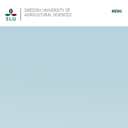
SWEDISH UNIVERSITY OF
MENU
AGRICULTURAL SCIENCES