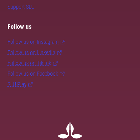
Support SLU
Follow us
Follow us on Instagram
Follow us on LinkedIn
Follow us on TikTok
Follow us on Facebook
SLU Play