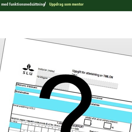
 med funktionsnedsättning
Uppdrag som mentor