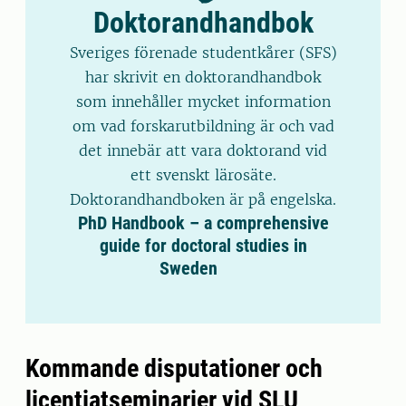
Doktorandhandbok
Sveriges förenade studentkårer (SFS)
har skrivit en doktorandhandbok
som innehåller mycket information
om vad forskarutbildning är och vad
det innebär att vara doktorand vid
ett svenskt lärosäte.
Doktorandhandboken är på engelska.
PhD Handbook – a comprehensive
guide for doctoral studies in
Sweden
Kommande disputationer och
licentiatseminarier vid SLU