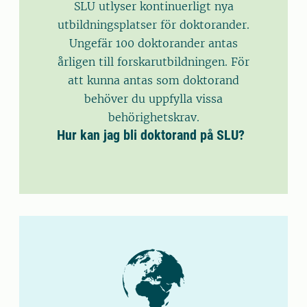
SLU utlyser kontinuerligt nya
utbildningsplatser för doktorander.
Ungefär 100 doktorander antas
årligen till forskarutbildningen. För
att kunna antas som doktorand
behöver du uppfylla vissa
behörighetskrav.
Hur kan jag bli doktorand på SLU?