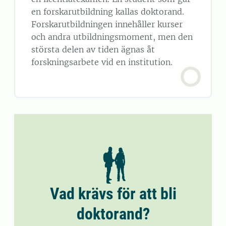
en forskarutbildning kallas doktorand.
Forskarutbildningen innehåller kurser
och andra utbildningsmoment, men den
största delen av tiden ägnas åt
forskningsarbete vid en institution.
Vad krävs för att bli
doktorand?