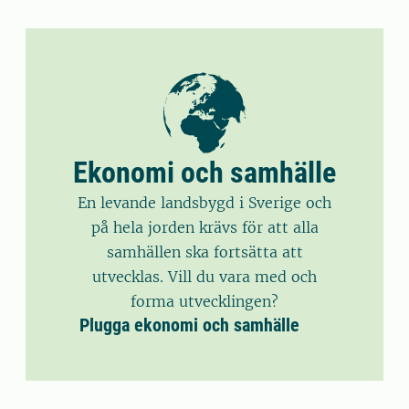
Ekonomi och samhälle
En levande landsbygd i Sverige och
på hela jorden krävs för att alla
samhällen ska fortsätta att
utvecklas. Vill du vara med och
forma utvecklingen?
Plugga ekonomi och samhälle