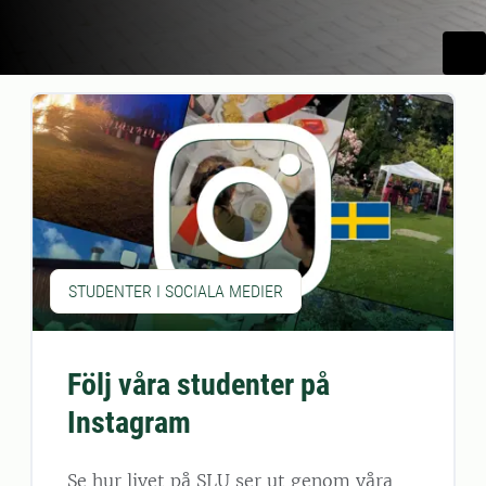
STUDENTER I SOCIALA MEDIER
Följ våra studenter på
Instagram
Se hur livet på SLU ser ut genom våra