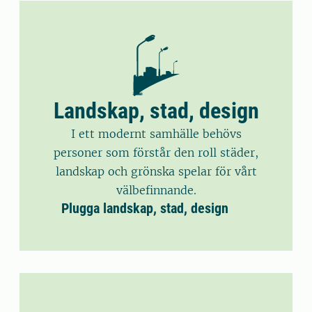
Landskap, stad, design
I ett modernt samhälle behövs
personer som förstår den roll städer,
landskap och grönska spelar för vårt
välbefinnande.
Plugga landskap, stad, design