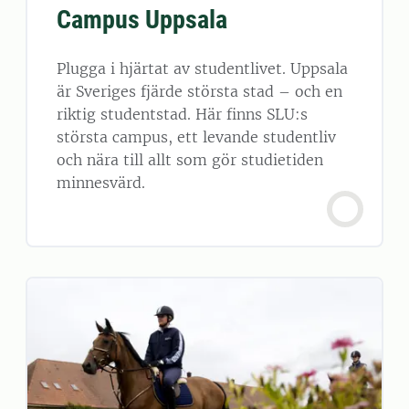
Campus Uppsala
Plugga i hjärtat av studentlivet. Uppsala
är Sveriges fjärde största stad – och en
riktig studentstad. Här finns SLU:s
största campus, ett levande studentliv
och nära till allt som gör studietiden
minnesvärd.