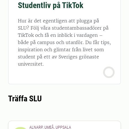
Studentliv på TikTok
Hur är det egentligen att plugga på
SLU? Följ våra studentambassadörer på
TikTok och få en inblick i vardagen –
både på campus och utanför. Du får tips,
inspiration och glimtar från livet som
student på ett av Sveriges grönaste
universitet.
Träffa SLU
ALNARP, UMEÅ, UPPSALA