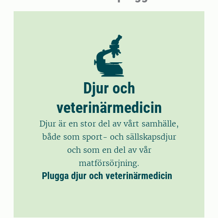
Djur och
veterinärmedicin
Djur är en stor del av vårt samhälle,
både som sport- och sällskapsdjur
och som en del av vår
matförsörjning.
Plugga djur och veterinärmedicin