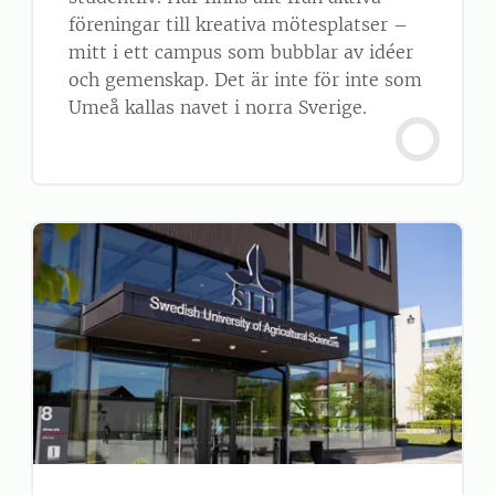
föreningar till kreativa mötesplatser –
mitt i ett campus som bubblar av idéer
och gemenskap. Det är inte för inte som
Umeå kallas navet i norra Sverige.