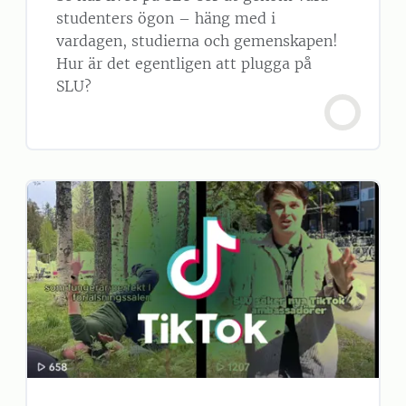
studenters ögon – häng med i
vardagen, studierna och gemenskapen!
Hur är det egentligen att plugga på
SLU?