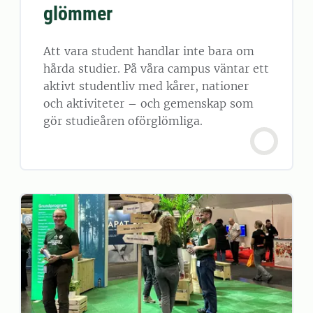
glömmer
Att vara student handlar inte bara om
hårda studier. På våra campus väntar ett
aktivt studentliv med kårer, nationer
och aktiviteter – och gemenskap som
gör studieåren oförglömliga.