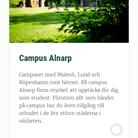
Campus Alnarp
Campuset med Malmö, Lund och
Köpenhamn runt hörnet. På campus
Alnarp finns mycket att upptäcka för dig
som student. Förutom allt som händer
på campus har du även tillgång till
utbudet i de lite större städerna i
närheten.