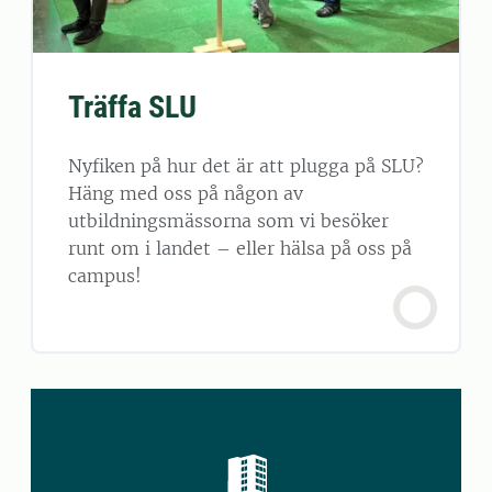
Träffa SLU
Nyfiken på hur det är att plugga på SLU?
Häng med oss på någon av
utbildningsmässorna som vi besöker
runt om i landet – eller hälsa på oss på
campus!