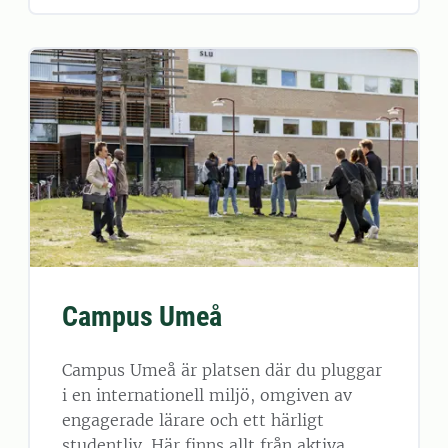
Campus Umeå
Campus Umeå är platsen där du pluggar
i en internationell miljö, omgiven av
engagerade lärare och ett härligt
studentliv. Här finns allt från aktiva