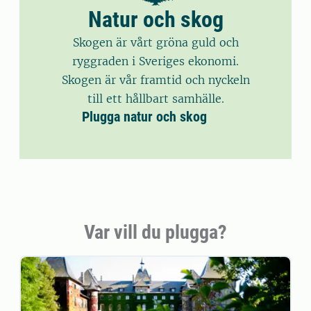
Natur och skog
Skogen är vårt gröna guld och
ryggraden i Sveriges ekonomi.
Skogen är vår framtid och nyckeln
till ett hållbart samhälle.
Plugga natur och skog
Var vill du plugga?