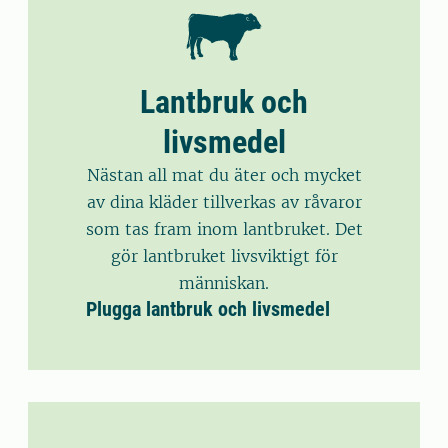
Lantbruk och
livsmedel
Nästan all mat du äter och mycket
av dina kläder tillverkas av råvaror
som tas fram inom lantbruket. Det
gör lantbruket livsviktigt för
människan.
Plugga lantbruk och livsmedel