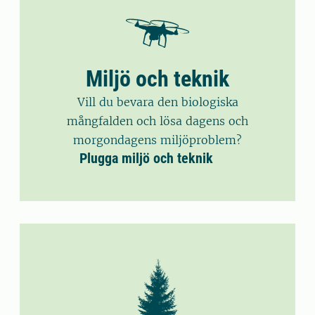
Miljö och teknik
Vill du bevara den biologiska
mångfalden och lösa dagens och
morgondagens miljöproblem?
Plugga miljö och teknik