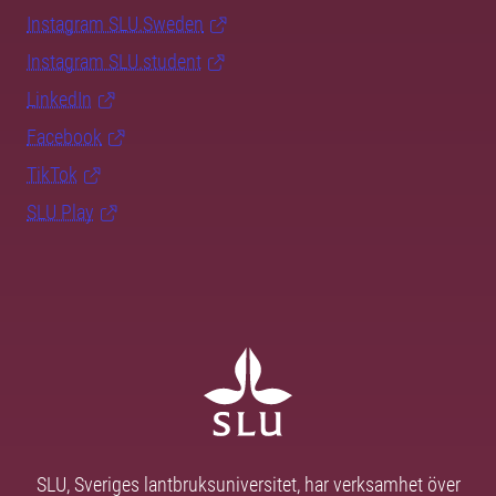
Instagram SLU.Sweden
Instagram SLU.student
LinkedIn
Facebook
TikTok
SLU Play
SLU, Sveriges lantbruksuniversitet, har verksamhet över