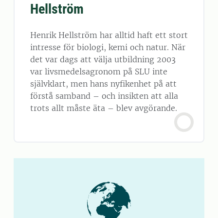
Hellström
Henrik Hellström har alltid haft ett stort
intresse för biologi, kemi och natur. När
det var dags att välja utbildning 2003
var livsmedelsagronom på SLU inte
självklart, men hans nyfikenhet på att
förstå samband – och insikten att alla
trots allt måste äta – blev avgörande.