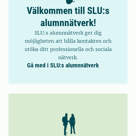
Välkommen till SLU:s
alumnnätverk!
SLU:s alumnnätverk ger dig
möjligheten att hålla kontakten och
utöka ditt professionella och sociala
nätverk.
Gå med i SLU:s alumnnätverk