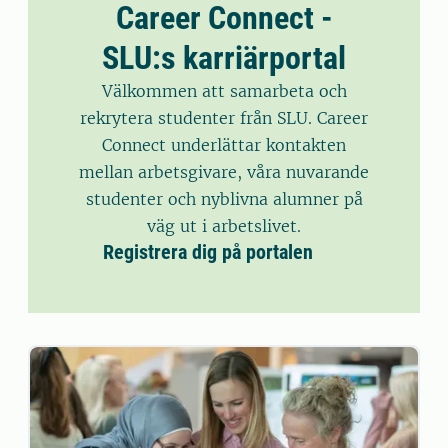
Career Connect -
SLU:s karriärportal
Välkommen att samarbeta och
rekrytera studenter från SLU. Career
Connect underlättar kontakten
mellan arbetsgivare, våra nuvarande
studenter och nyblivna alumner på
väg ut i arbetslivet.
Registrera dig på portalen