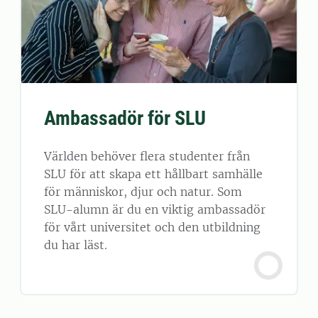
Ambassadör för SLU
Världen behöver flera studenter från
SLU för att skapa ett hållbart samhälle
för människor, djur och natur. Som
SLU-alumn är du en viktig ambassadör
för vårt universitet och den utbildning
du har läst.