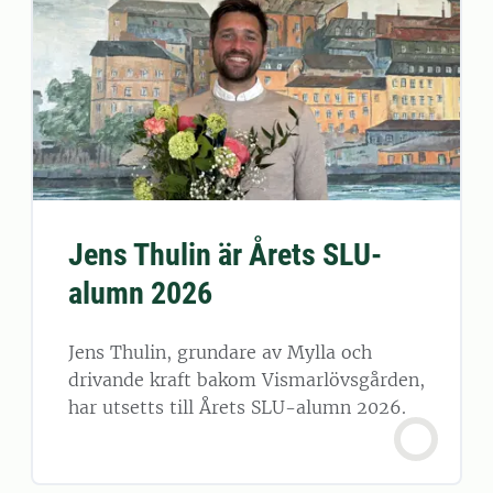
Jens Thulin är Årets SLU-
alumn 2026
Jens Thulin, grundare av Mylla och
drivande kraft bakom Vismarlövsgården,
har utsetts till Årets SLU-alumn 2026.