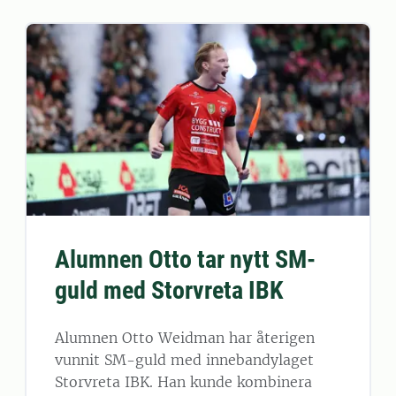
Alumnen Otto tar nytt SM-
guld med Storvreta IBK
Alumnen Otto Weidman har återigen
vunnit SM-guld med innebandylaget
Storvreta IBK. Han kunde kombinera