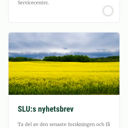
Servicecenter.
SLU:s nyhetsbrev
Ta del av den senaste forskningen och få