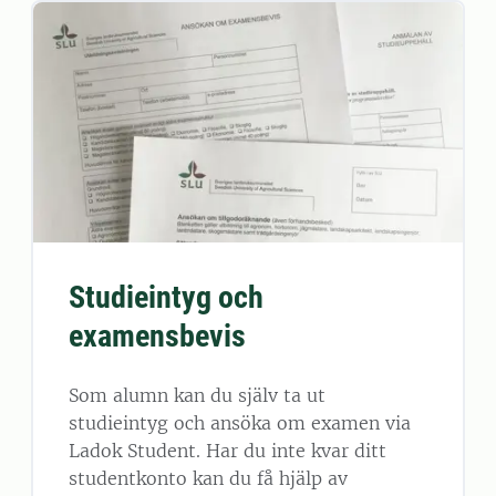
Studieintyg och
examensbevis
Som alumn kan du själv ta ut
studieintyg och ansöka om examen via
Ladok Student. Har du inte kvar ditt
studentkonto kan du få hjälp av