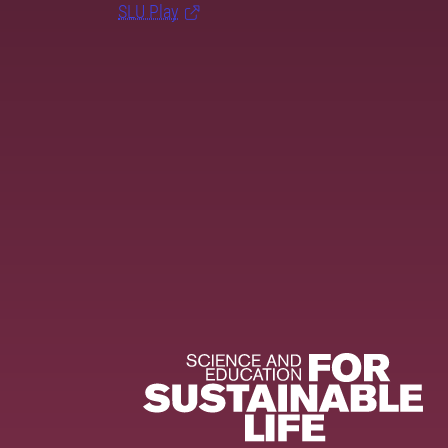
SLU Play