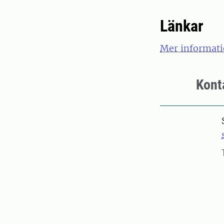
Länkar
Mer informati
Kont