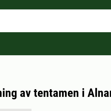
ing av tentamen i Alna