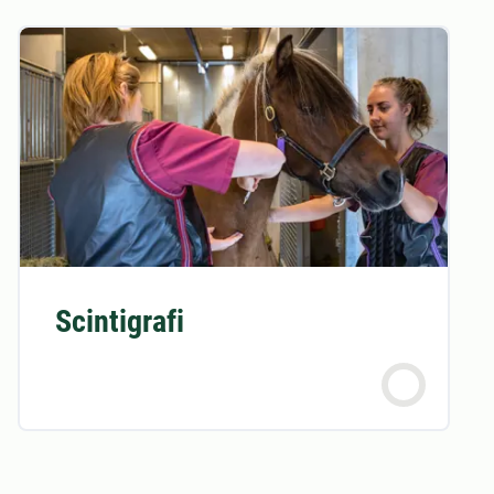
Scintigrafi