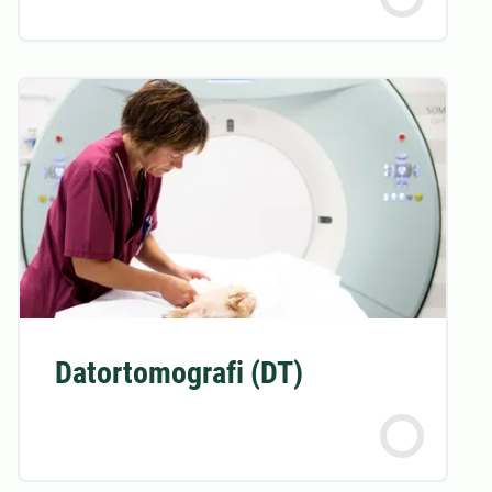
Datortomografi (DT)