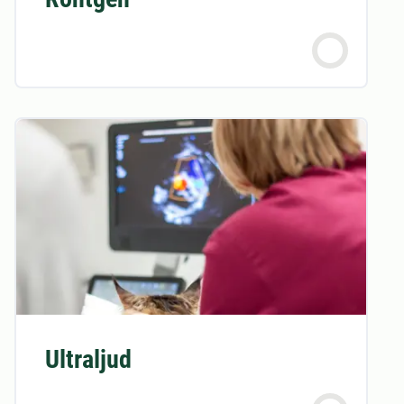
Ultraljud