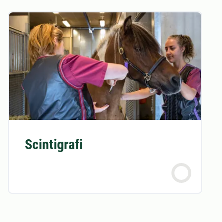
Scintigrafi