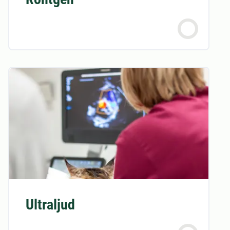
Ultraljud