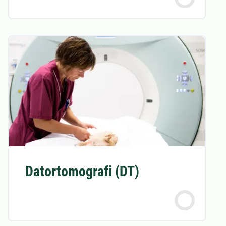
Datortomografi (DT)