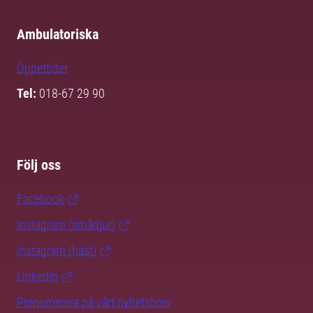
Ambulatoriska
Öppettider
Tel:
018-67 29 90
Följ oss
Facebook
Instagram (smådjur)
Instagram (häst)
LinkedIn
Prenumerera på vårt nyhetsbrev