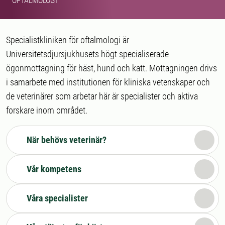
OFTALMOLOGI
Specialistkliniken för oftalmologi är
Universitetsdjursjukhusets högt specialiserade
ögonmottagning för häst, hund och katt. Mottagningen drivs
i samarbete med institutionen för kliniska vetenskaper och
de veterinärer som arbetar här är specialister och aktiva
forskare inom området.
När behövs veterinär?
Vår kompetens
Våra specialister