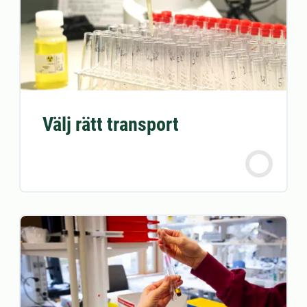
Välj rätt transport