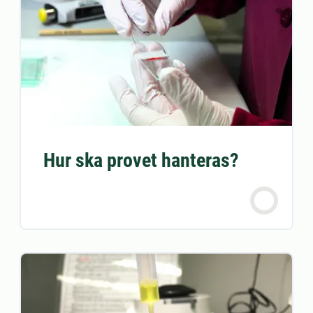
Hur ska provet hanteras?