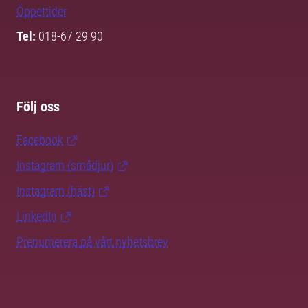
Öppettider
Tel:
018-67 29 90
Följ oss
Facebook
Instagram (smådjur)
Instagram (häst)
LinkedIn
Prenumerera på vårt nyhetsbrev