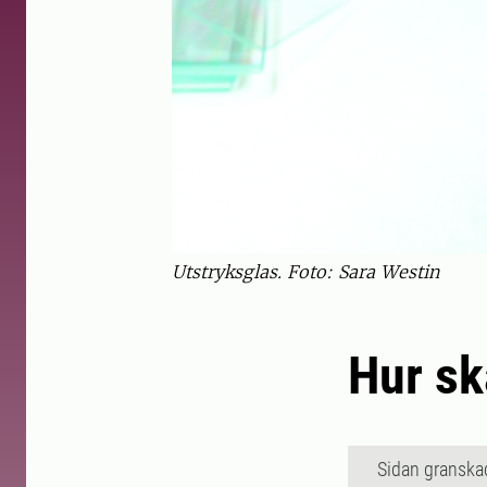
Utstryksglas. Foto: Sara Westin
Hur sk
Sidan granska