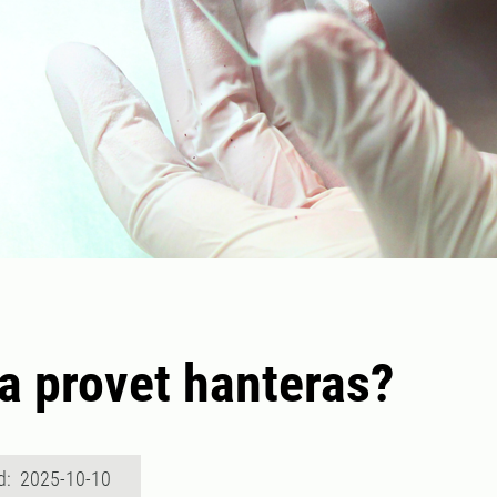
a provet hanteras?
d: 2025-10-10