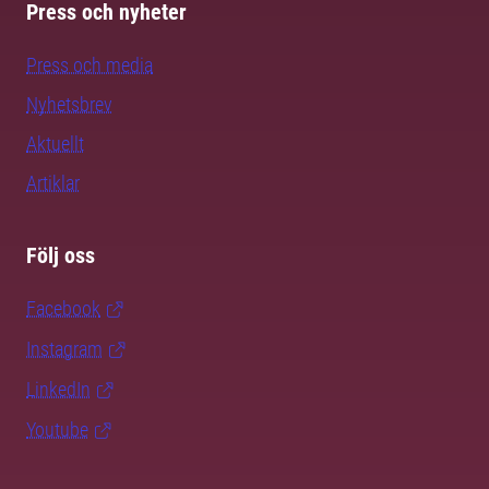
Press och nyheter
Press och media
Nyhetsbrev
Aktuellt
Artiklar
Följ oss
Facebook
Instagram
LinkedIn
Youtube