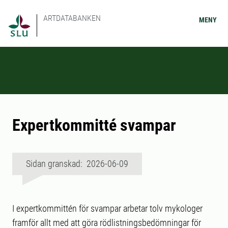
ARTDATABANKEN
MENY
Expertkommitté svampar
Sidan granskad: 2026-06-09
I expertkommittén för svampar arbetar tolv mykologer
framför allt med att göra rödlistningsbedömningar för