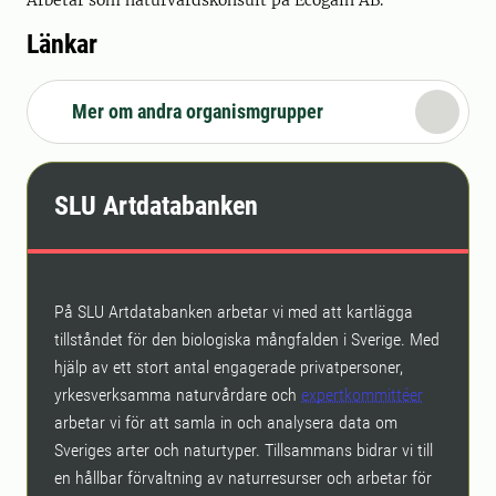
Länkar
Mer om andra organismgrupper
SLU Artdatabanken
På SLU Artdatabanken arbetar vi med att kartlägga
tillståndet för den biologiska mångfalden i Sverige. Med
hjälp av ett stort antal engagerade privatpersoner,
yrkesverksamma naturvårdare och
expertkommittéer
arbetar vi för att samla in och analysera data om
Sveriges arter och naturtyper. Tillsammans bidrar vi till
en hållbar förvaltning av naturresurser och arbetar för