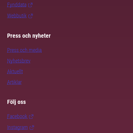
Fynddata
Webbutik
Press och nyheter
Press och media
Nyhetsbrev
Aktuellt
Artiklar
Följ oss
Facebook
Instagram