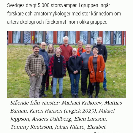
Sveriges drygt 5 000 storsvampar. I gruppen ingår
forskare och amatörmykologer med stor kännedom om
arters ekologi och förekomst inom olika grupper.
Stående från vänster: Michael Krikorev, Mattias
Edman, Karen Hansen (avgick 2025), Mikael
Jeppson, Anders Dahlberg, Ellen Larsson,
Tommy Knutsson, Johan Nitare, Elisabet